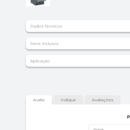
Dados Técnicos
Itens Inclusos
Aplicação
Avalie
Indique
Avaliações
P