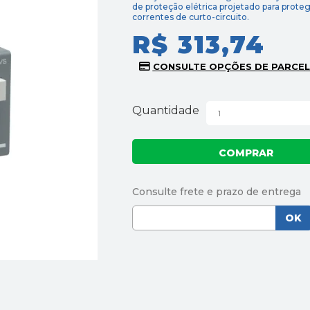
de proteção elétrica projetado para proteg
correntes de curto-circuito.
R$ 313,74
Quantidade