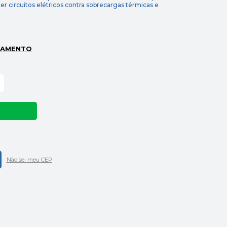
er circuitos elétricos contra sobrecargas térmicas e