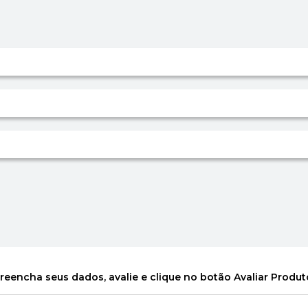
reencha seus dados, avalie e clique no botão Avaliar Produt