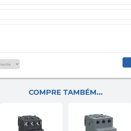
COMPRE TAMBÉM...