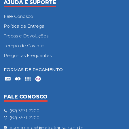
AJUDA E SUPORTE
Fale Conosco
Política de Entrega
Trocas e Devoluções
Tempo de Garantia
Perguntas Frequentes
FORMAS DE PAGAMENTO
FALE CONOSCO
(62) 3531-2200
(62) 3531-2200
ecommerce@eletrotransol.com.br