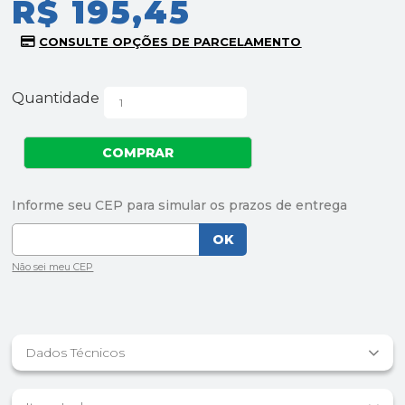
R$ 195,45
Quantidade
Dados Técnicos