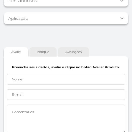
Itens Inclusos
Aplicação
Avalie
Indique
Avaliações
Preencha seus dados, avalie e clique no botão Avaliar Produto.