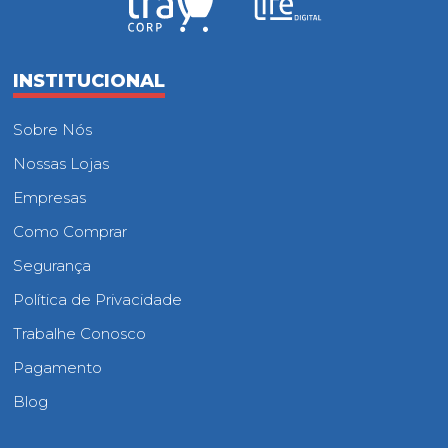
INSTITUCIONAL
Sobre Nós
Nossas Lojas
Empresas
Como Comprar
Segurança
Política de Privacidade
Trabalhe Conosco
Pagamento
Blog