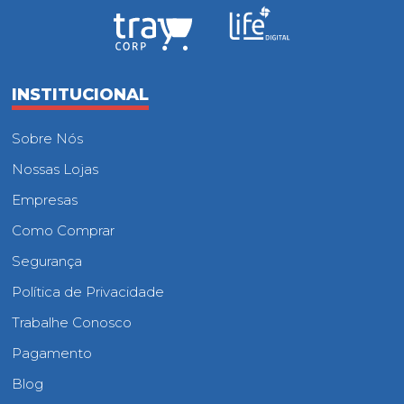
INSTITUCIONAL
Sobre Nós
Nossas Lojas
Empresas
Como Comprar
Segurança
Política de Privacidade
Trabalhe Conosco
Pagamento
Blog