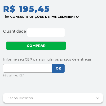
R$ 195,45
Quantidade
Dados Técnicos