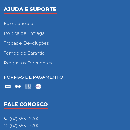
AJUDA E SUPORTE
Fale Conosco
Política de Entrega
Trocas e Devoluções
Tempo de Garantia
Perguntas Frequentes
FORMAS DE PAGAMENTO
FALE CONOSCO
(62) 3531-2200
(62) 3531-2200