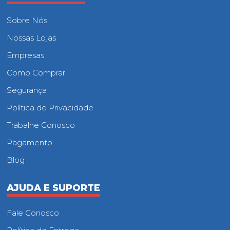
Sobre Nós
Nossas Lojas
Empresas
Como Comprar
Segurança
Política de Privacidade
Trabalhe Conosco
Pagamento
Blog
AJUDA E SUPORTE
Fale Conosco