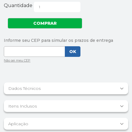
Quantidade
Dados Técnicos
Itens Inclusos
Aplicação