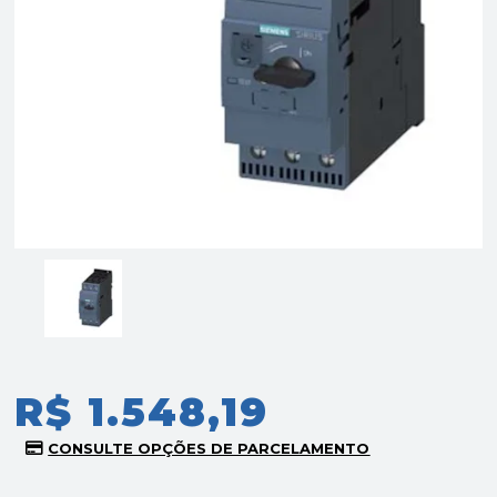
R$ 1.548,19