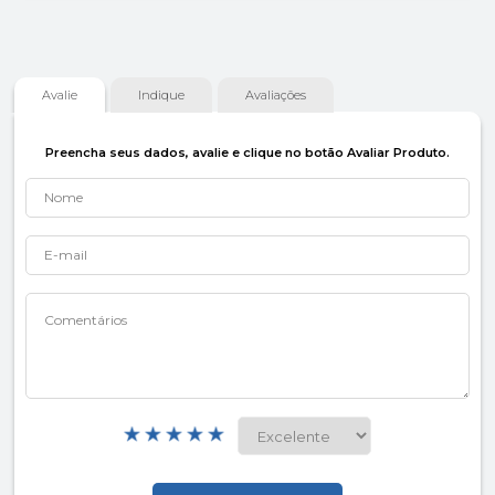
Avalie
Indique
Avaliações
Preencha seus dados, avalie e clique no botão Avaliar Produto.