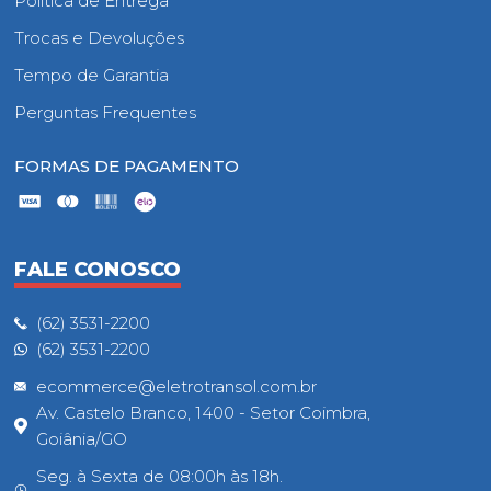
Política de Entrega
Trocas e Devoluções
Tempo de Garantia
Perguntas Frequentes
FORMAS DE PAGAMENTO
FALE CONOSCO
(62) 3531-2200
(62) 3531-2200
ecommerce@eletrotransol.com.br
Av. Castelo Branco, 1400 - Setor Coimbra,
Goiânia/GO
Seg. à Sexta de 08:00h às 18h.