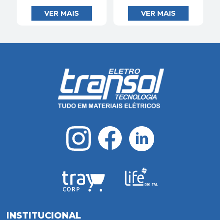
INSTITUCIONAL