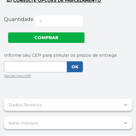
Quantidade
Dados Técnicos
Itens Inclusos