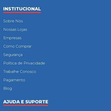
INSTITUCIONAL
Sobre Nós
Nossas Lojas
Empresas
Como Comprar
Segurança
Política de Privacidade
Trabalhe Conosco
Pagamento
Blog
AJUDA E SUPORTE