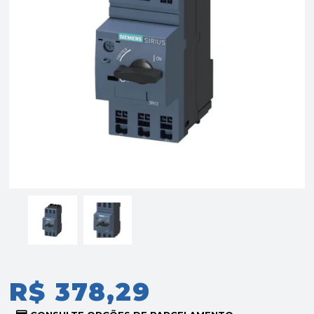
R$ 378,29