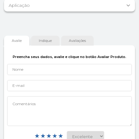
Aplicação
Avalie
Indique
Avaliações
Preencha seus dados, avalie e clique no botão Avaliar Produto.