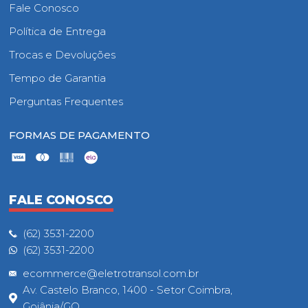
Fale Conosco
Política de Entrega
Trocas e Devoluções
Tempo de Garantia
Perguntas Frequentes
FORMAS DE PAGAMENTO
FALE CONOSCO
(62) 3531-2200
(62) 3531-2200
ecommerce@eletrotransol.com.br
Av. Castelo Branco, 1400 - Setor Coimbra,
Goiânia/GO