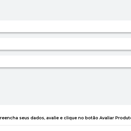
reencha seus dados, avalie e clique no botão Avaliar Produt