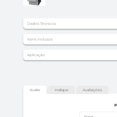
Dados Técnicos
Itens Inclusos
Aplicação
Avalie
Indique
Avaliações
P