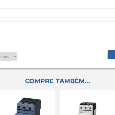
COMPRE TAMBÉM...