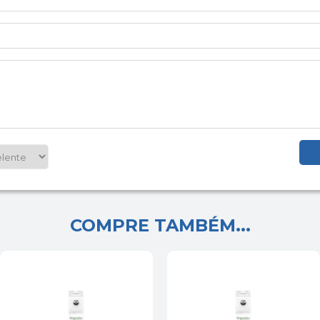
COMPRE TAMBÉM...