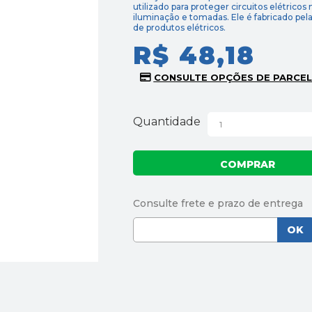
utilizado para proteger circuitos elétrico
iluminação e tomadas. Ele é fabricado pel
de produtos elétricos.
R$ 48,18
Quantidade