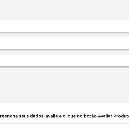
reencha seus dados, avalie e clique no botão Avaliar Produt