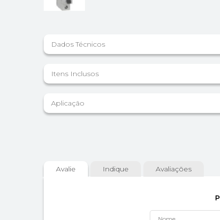
Dados Técnicos
Itens Inclusos
Aplicação
Avalie
Indique
Avaliações
P