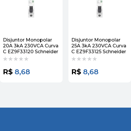
Disjuntor Monopolar
Disjuntor Monopolar
20A 3kA 230VCA Curva
25A 3kA 230VCA Curva
C EZ9F33120 Schneider
C EZ9F33125 Schneider
R$
8,68
R$
8,68