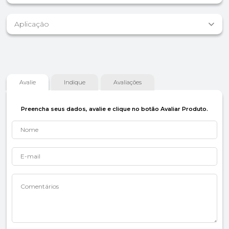
Aplicação
Avalie
Indique
Avaliações
Preencha seus dados, avalie e clique no botão Avaliar Produto.