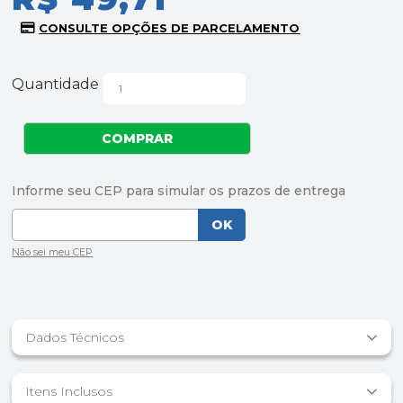
Quantidade
Dados Técnicos
Itens Inclusos