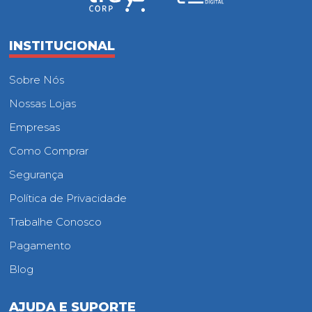
INSTITUCIONAL
Sobre Nós
Nossas Lojas
Empresas
Como Comprar
Segurança
Política de Privacidade
Trabalhe Conosco
Pagamento
Blog
AJUDA E SUPORTE