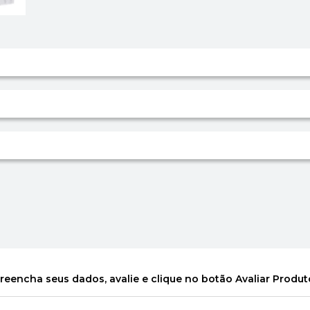
reencha seus dados, avalie e clique no botão Avaliar Produt