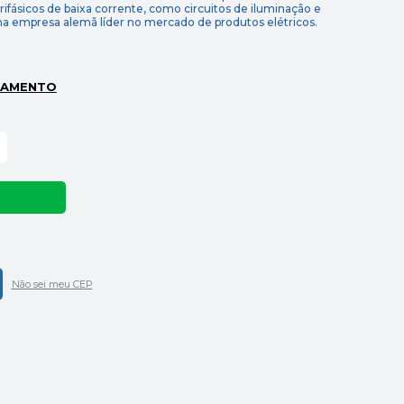
 trifásicos de baixa corrente, como circuitos de iluminação e
ma empresa alemã líder no mercado de produtos elétricos.