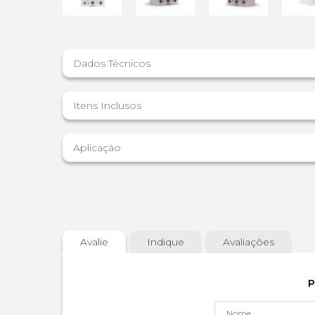
Dados Técnicos
Itens Inclusos
Aplicação
Avalie
Indique
Avaliações
P