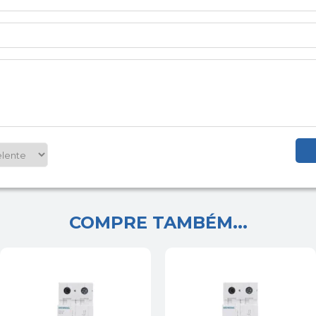
COMPRE TAMBÉM...