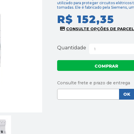
utilizado para proteger circuitos elétricos
tomadas. Ele é fabricado pela Siemens, u
R$ 152,35
Quantidade