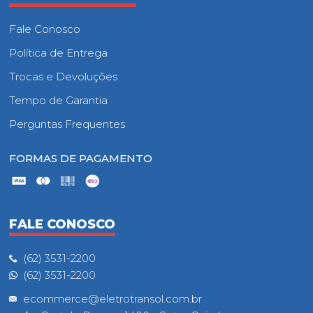
Fale Conosco
Política de Entrega
Trocas e Devoluções
Tempo de Garantia
Perguntas Frequentes
FORMAS DE PAGAMENTO
FALE CONOSCO
(62) 3531-2200
(62) 3531-2200
ecommerce@eletrotransol.com.br