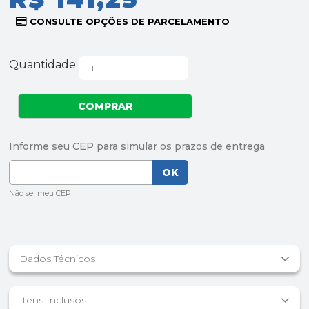
Quantidade
Dados Técnicos
Itens Inclusos