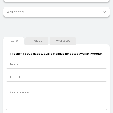
Aplicação
Avalie
Indique
Avaliações
Preencha seus dados, avalie e clique no botão Avaliar Produto.