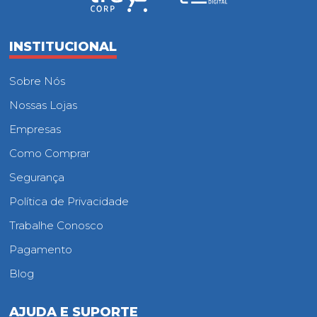
INSTITUCIONAL
Sobre Nós
Nossas Lojas
Empresas
Como Comprar
Segurança
Política de Privacidade
Trabalhe Conosco
Pagamento
Blog
AJUDA E SUPORTE