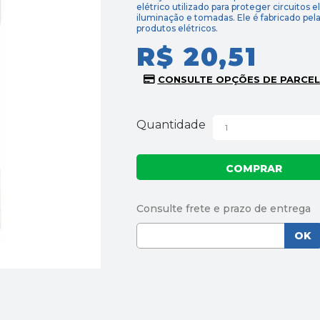
elétrico utilizado para proteger circuitos e
iluminação e tomadas. Ele é fabricado p
produtos elétricos.
R$ 20,51
Quantidade