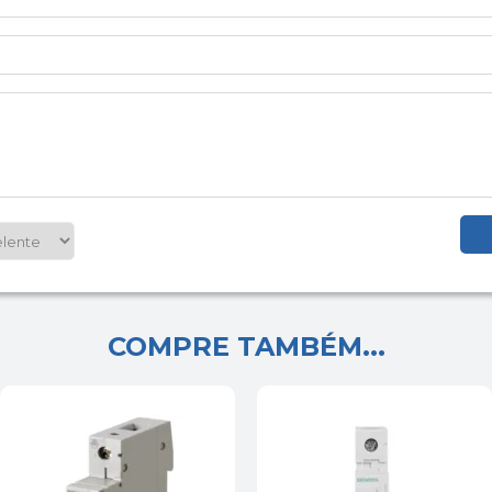
COMPRE TAMBÉM...