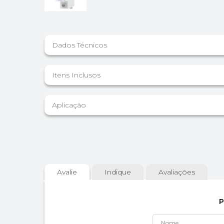
Dados Técnicos
Itens Inclusos
Aplicação
Avalie
Indique
Avaliações
P