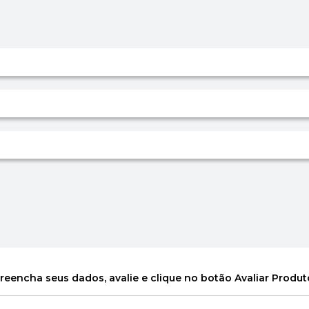
reencha seus dados, avalie e clique no botão Avaliar Produt