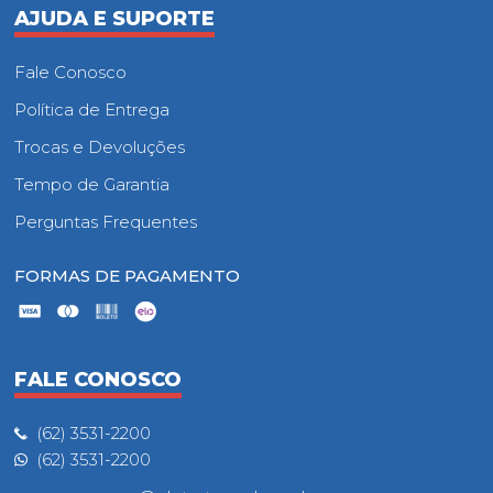
AJUDA E SUPORTE
Fale Conosco
Política de Entrega
Trocas e Devoluções
Tempo de Garantia
Perguntas Frequentes
FORMAS DE PAGAMENTO
FALE CONOSCO
(62) 3531-2200
(62) 3531-2200