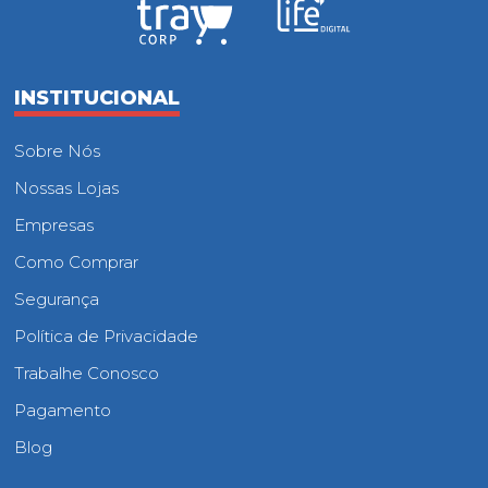
INSTITUCIONAL
Sobre Nós
Nossas Lojas
Empresas
Como Comprar
Segurança
Política de Privacidade
Trabalhe Conosco
Pagamento
Blog