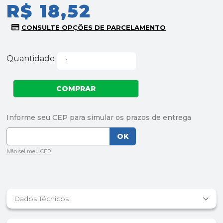
R$ 18,52
Quantidade
Dados Técnicos