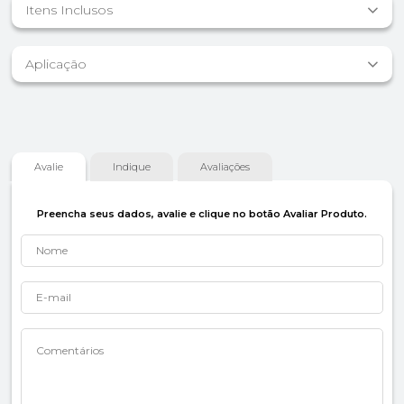
Itens Inclusos
Aplicação
Avalie
Indique
Avaliações
Preencha seus dados, avalie e clique no botão Avaliar Produto.