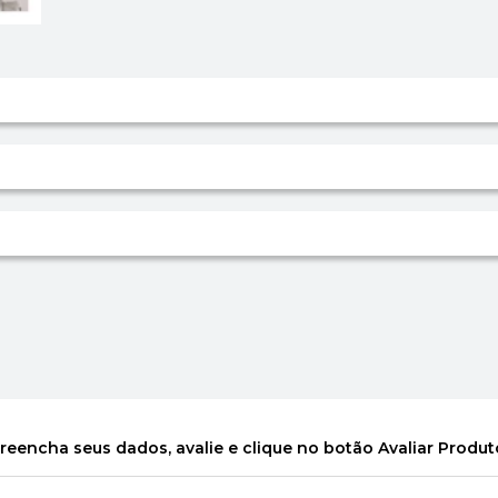
reencha seus dados, avalie e clique no botão Avaliar Produt