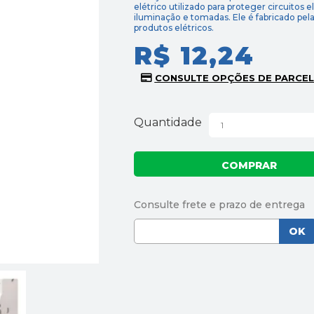
elétrico utilizado para proteger circuitos e
iluminação e tomadas. Ele é fabricado p
produtos elétricos.
R$ 12,24
Quantidade