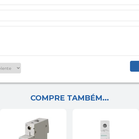
COMPRE TAMBÉM...