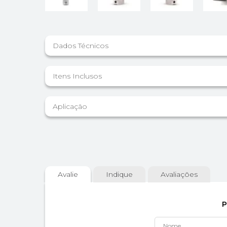
Dados Técnicos
Itens Inclusos
Aplicação
Avalie
Indique
Avaliações
P