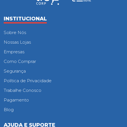
INSTITUCIONAL
Sobre Nós
Nossas Lojas
Empresas
Como Comprar
Segurança
Política de Privacidade
Trabalhe Conosco
Pagamento
Blog
AJUDA E SUPORTE