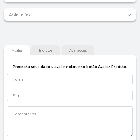
Aplicação
Avalie
Indique
Avaliações
Preencha seus dados, avalie e clique no botão Avaliar Produto.