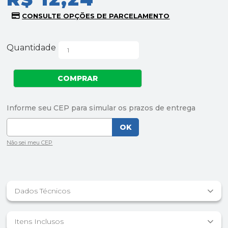
Quantidade
Dados Técnicos
Itens Inclusos