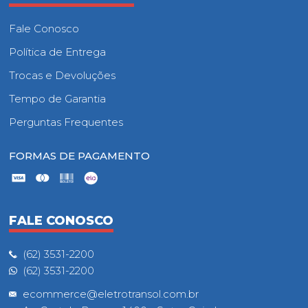
Fale Conosco
Política de Entrega
Trocas e Devoluções
Tempo de Garantia
Perguntas Frequentes
FORMAS DE PAGAMENTO
FALE CONOSCO
(62) 3531-2200
(62) 3531-2200
ecommerce@eletrotransol.com.br