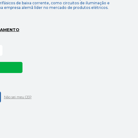
 trifásicos de baixa corrente, como circuitos de iluminação e
ma empresa alemã líder no mercado de produtos elétricos.