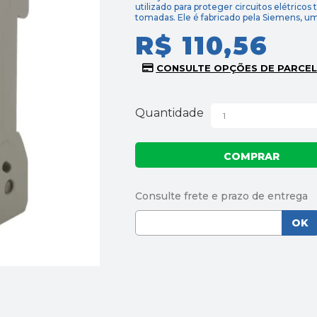
utilizado para proteger circuitos elétricos
tomadas. Ele é fabricado pela Siemens, u
R$ 110,56
Quantidade