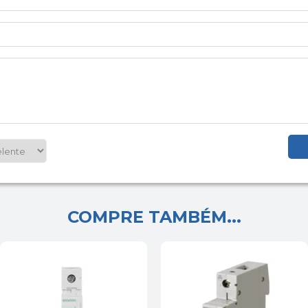
COMPRE TAMBÉM...