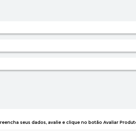
reencha seus dados, avalie e clique no botão Avaliar Produt