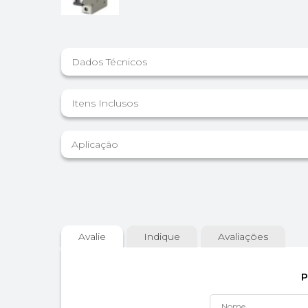
Dados Técnicos
Itens Inclusos
Aplicação
Avalie
Indique
Avaliações
P