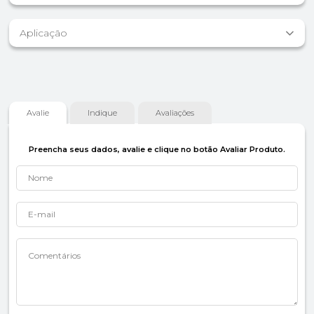
Aplicação
Avalie
Indique
Avaliações
Preencha seus dados, avalie e clique no botão Avaliar Produto.