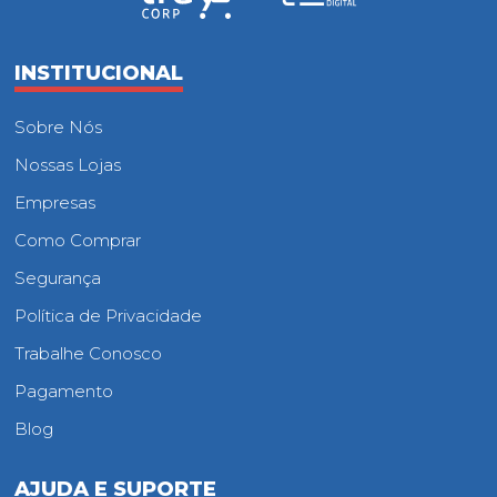
INSTITUCIONAL
Sobre Nós
Nossas Lojas
Empresas
Como Comprar
Segurança
Política de Privacidade
Trabalhe Conosco
Pagamento
Blog
AJUDA E SUPORTE