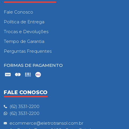
Fale Conosco
Política de Entrega
Trocas e Devoluções
Tempo de Garantia
Perguntas Frequentes
FORMAS DE PAGAMENTO
FALE CONOSCO
(62) 3531-2200
(62) 3531-2200
ecommerce@eletrotransol.com.br