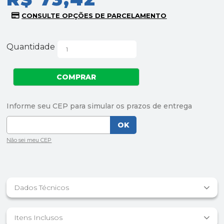
Quantidade
Dados Técnicos
Itens Inclusos