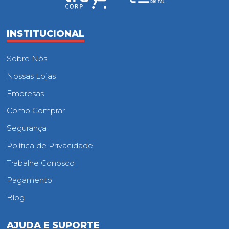
INSTITUCIONAL
Sobre Nós
Nossas Lojas
Empresas
Como Comprar
Segurança
Política de Privacidade
Trabalhe Conosco
Pagamento
Blog
AJUDA E SUPORTE