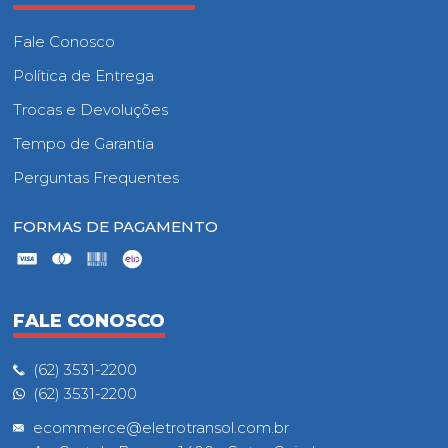
Fale Conosco
Política de Entrega
Trocas e Devoluções
Tempo de Garantia
Perguntas Frequentes
FORMAS DE PAGAMENTO
FALE CONOSCO
(62) 3531-2200
(62) 3531-2200
ecommerce@eletrotransol.com.br