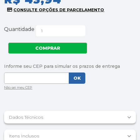
Quantidade
Dados Técnicos
Itens Inclusos