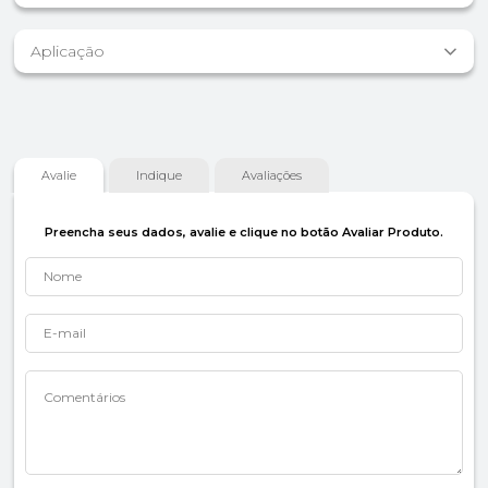
Aplicação
Avalie
Indique
Avaliações
Preencha seus dados, avalie e clique no botão Avaliar Produto.