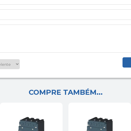
COMPRE TAMBÉM...