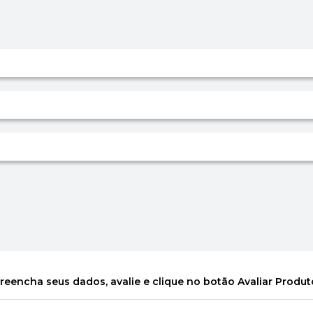
reencha seus dados, avalie e clique no botão Avaliar Produt