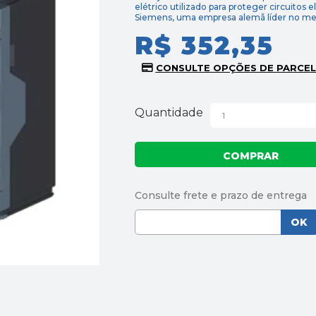
elétrico utilizado para proteger circuitos el
Siemens, uma empresa alemã líder no mer
R$ 352,35
Quantidade