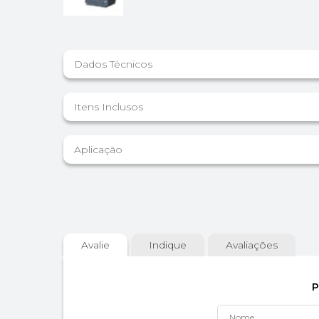
Dados Técnicos
Itens Inclusos
Aplicação
Avalie
Indique
Avaliações
P