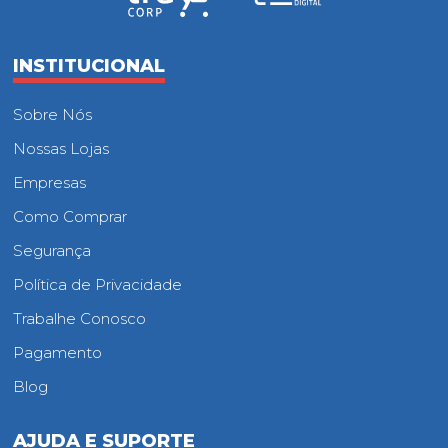
INSTITUCIONAL
Sobre Nós
Nossas Lojas
Empresas
Como Comprar
Segurança
Política de Privacidade
Trabalhe Conosco
Pagamento
Blog
AJUDA E SUPORTE