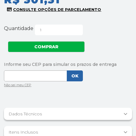
Quantidade
Dados Técnicos
Itens Inclusos