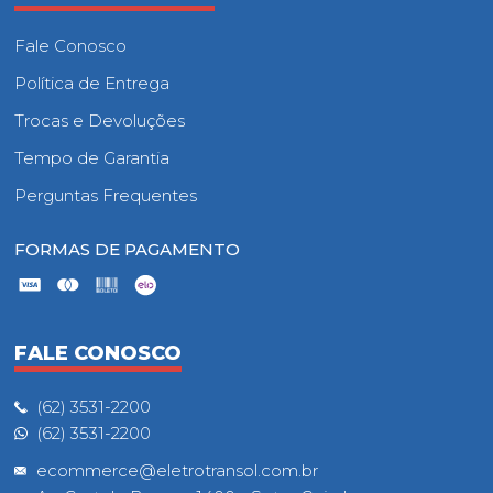
Fale Conosco
Política de Entrega
Trocas e Devoluções
Tempo de Garantia
Perguntas Frequentes
FORMAS DE PAGAMENTO
FALE CONOSCO
(62) 3531-2200
(62) 3531-2200
ecommerce@eletrotransol.com.br