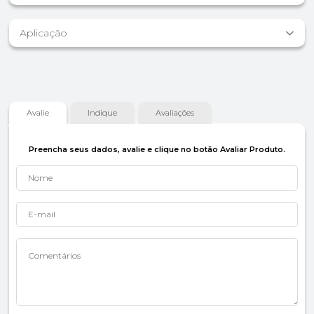
Aplicação
Avalie
Indique
Avaliações
Preencha seus dados, avalie e clique no botão Avaliar Produto.