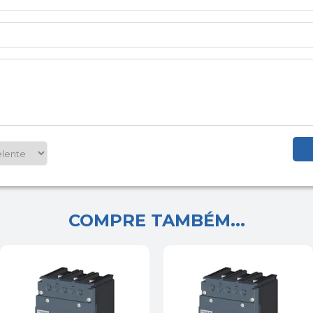
COMPRE TAMBÉM...