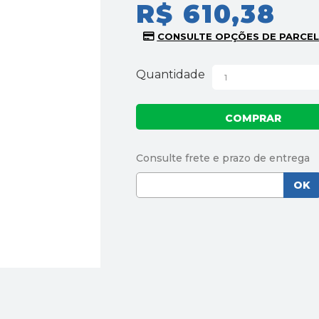
R$ 610,38
Quantidade