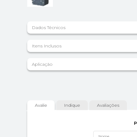
Dados Técnicos
Itens Inclusos
Aplicação
Avalie
Indique
Avaliações
P