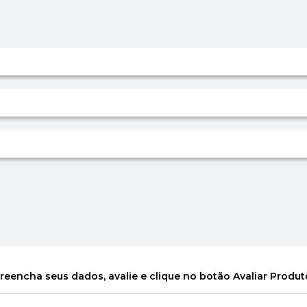
reencha seus dados, avalie e clique no botão Avaliar Produt