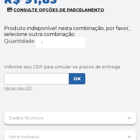
Produto indisponível nesta combinação, por favor,
selecione outra combinação.
Quantidade
Dados Técnicos
Itens Inclusos