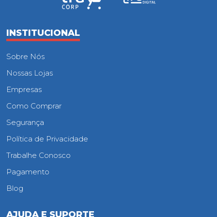
INSTITUCIONAL
Sobre Nós
Nossas Lojas
Empresas
Como Comprar
Segurança
Política de Privacidade
Trabalhe Conosco
Pagamento
Blog
AJUDA E SUPORTE