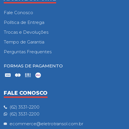
Fale Conosco
Política de Entrega
Trocas e Devoluções
Tempo de Garantia
Perguntas Frequentes
FORMAS DE PAGAMENTO
FALE CONOSCO
(62) 3531-2200
(62) 3531-2200
ecommerce@eletrotransol.com.br