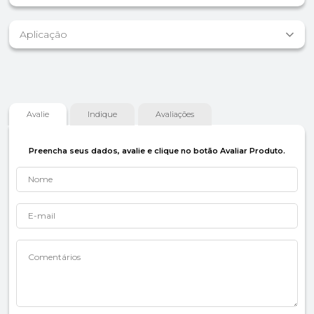
Aplicação
Avalie
Indique
Avaliações
Preencha seus dados, avalie e clique no botão Avaliar Produto.