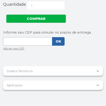
Quantidade
Dados Técnicos
Aplicação