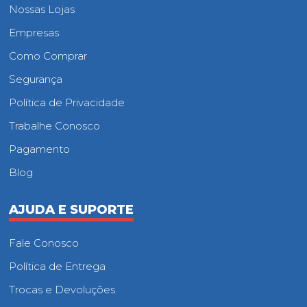
Nossas Lojas
Empresas
Como Comprar
Segurança
Política de Privacidade
Trabalhe Conosco
Pagamento
Blog
AJUDA E SUPORTE
Fale Conosco
Política de Entrega
Trocas e Devoluções