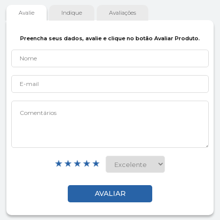
Avalie
Indique
Avaliações
Preencha seus dados, avalie e clique no botão Avaliar Produto.