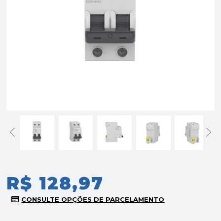
R$ 128,97