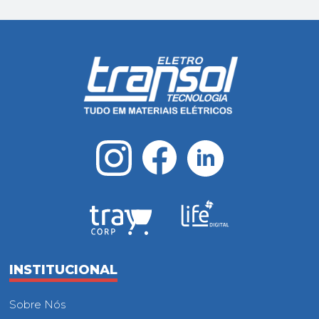
INSTITUCIONAL
Sobre Nós