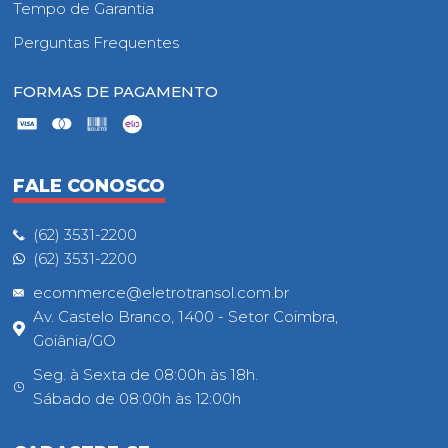
Tempo de Garantia
Perguntas Frequentes
FORMAS DE PAGAMENTO
FALE CONOSCO
(62) 3531-2200
(62) 3531-2200
ecommerce@eletrotransol.com.br
Av. Castelo Branco, 1400 - Setor Coimbra,
Goiânia/GO
Seg. à Sexta de 08:00h às 18h.
Sábado de 08:00h às 12:00h