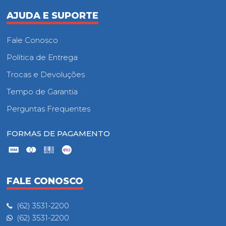
AJUDA E SUPORTE
Fale Conosco
Política de Entrega
Trocas e Devoluções
Tempo de Garantia
Perguntas Frequentes
FORMAS DE PAGAMENTO
FALE CONOSCO
(62) 3531-2200
(62) 3531-2200