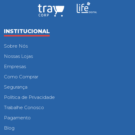
INSTITUCIONAL
Sobre Nós
Nossas Lojas
Empresas
Como Comprar
Segurança
Política de Privacidade
Trabalhe Conosco
Pagamento
Blog