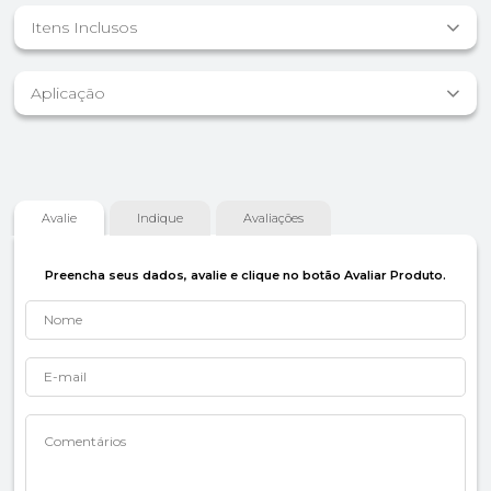
Itens Inclusos
Aplicação
Avalie
Indique
Avaliações
Preencha seus dados, avalie e clique no botão Avaliar Produto.