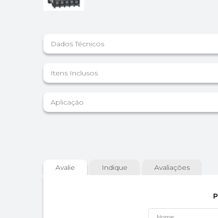
Dados Técnicos
Itens Inclusos
Aplicação
Avalie
Indique
Avaliações
P