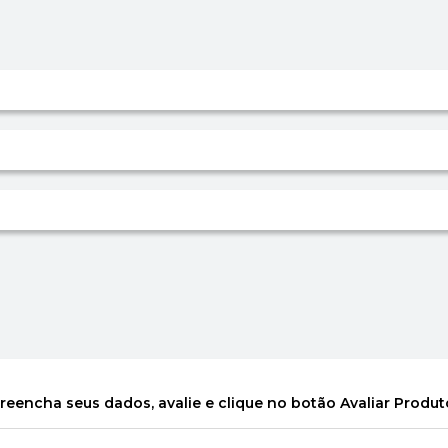
reencha seus dados, avalie e clique no botão Avaliar Produt