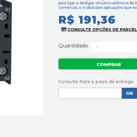
para ligar e desligar circuitos elétricos de 
comercial, e é ideal para aplicações que 
R$ 191,36
Quantidade