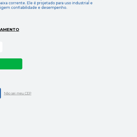
baixa corrente. Ele é projetado para uso industrial e
exigem confiabilidade e desempenho.