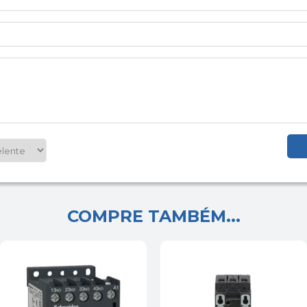
COMPRE TAMBÉM...