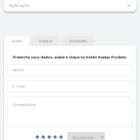
Aplicação
Avalie
Indique
Avaliações
Preencha seus dados, avalie e clique no botão Avaliar Produto.