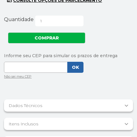
Quantidade
Dados Técnicos
Itens Inclusos