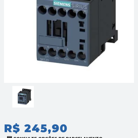
R$ 245,90