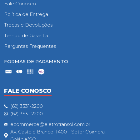
Fale Conosco
Política de Entrega
Trocas e Devoluções
Tempo de Garantia
Perguntas Frequentes
FORMAS DE PAGAMENTO
FALE CONOSCO
(62) 3531-2200
(62) 3531-2200
ecommerce@eletrotransol.com.br
Av. Castelo Branco, 1400 - Setor Coimbra,
Goiânia/GO