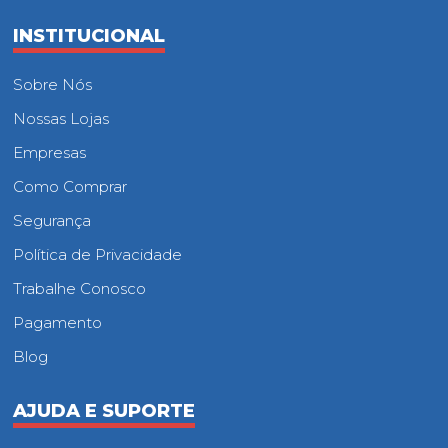
INSTITUCIONAL
Sobre Nós
Nossas Lojas
Empresas
Como Comprar
Segurança
Política de Privacidade
Trabalhe Conosco
Pagamento
Blog
AJUDA E SUPORTE