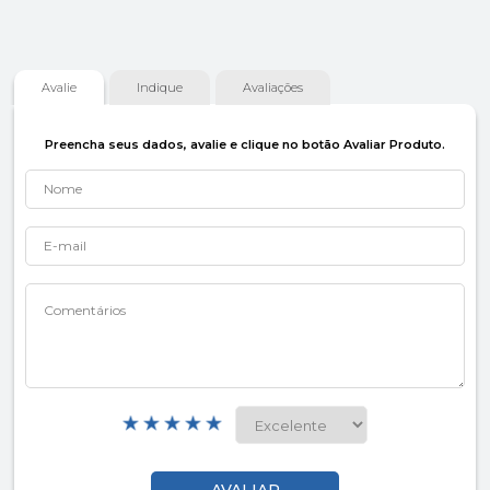
Avalie
Indique
Avaliações
Preencha seus dados, avalie e clique no botão Avaliar Produto.