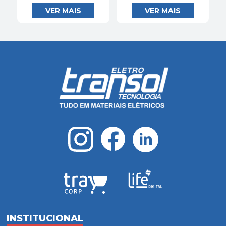
INSTITUCIONAL