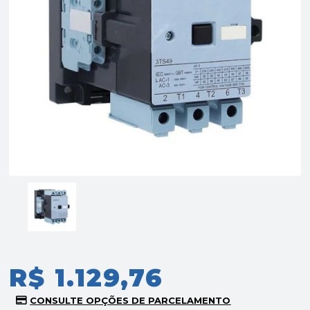
R$ 1.129,76