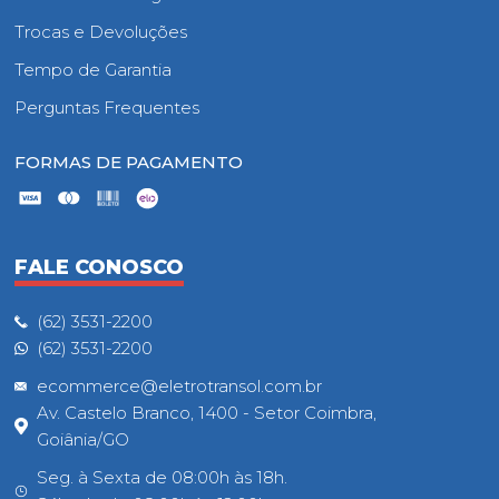
Trocas e Devoluções
Tempo de Garantia
Perguntas Frequentes
FORMAS DE PAGAMENTO
FALE CONOSCO
(62) 3531-2200
(62) 3531-2200
ecommerce@eletrotransol.com.br
Av. Castelo Branco, 1400 - Setor Coimbra,
Goiânia/GO
Seg. à Sexta de 08:00h às 18h.