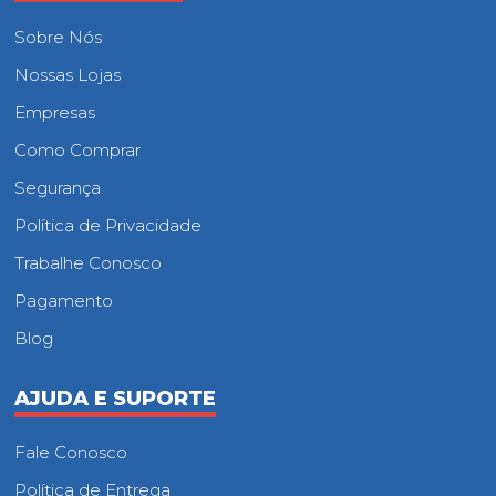
Sobre Nós
Nossas Lojas
Empresas
Como Comprar
Segurança
Política de Privacidade
Trabalhe Conosco
Pagamento
Blog
AJUDA E SUPORTE
Fale Conosco
Política de Entrega