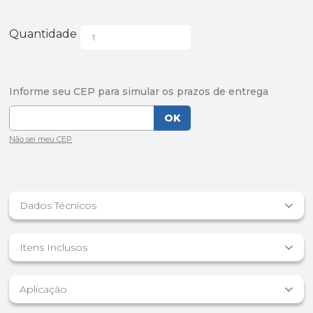
Quantidade
Dados Técnicos
Itens Inclusos
Aplicação