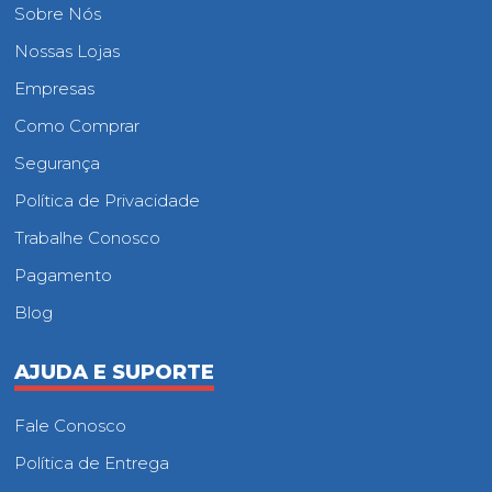
Sobre Nós
Nossas Lojas
Empresas
Como Comprar
Segurança
Política de Privacidade
Trabalhe Conosco
Pagamento
Blog
AJUDA E SUPORTE
Fale Conosco
Política de Entrega