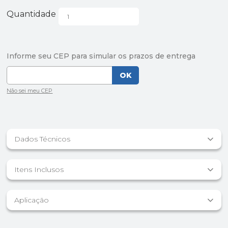
Quantidade
Dados Técnicos
Itens Inclusos
Aplicação