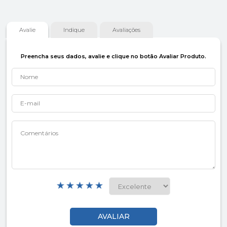
Avalie
Indique
Avaliações
Preencha seus dados, avalie e clique no botão Avaliar Produto.