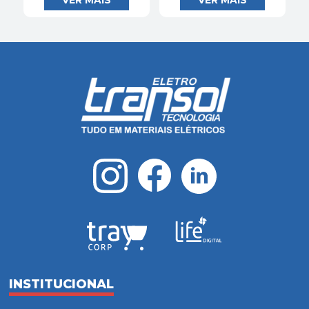
INSTITUCIONAL