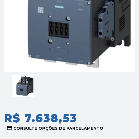
R$ 7.638,53