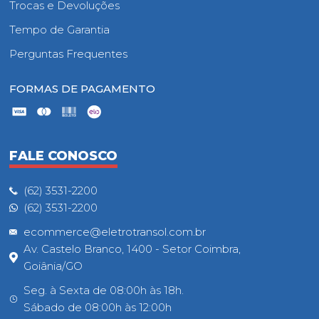
Trocas e Devoluções
Tempo de Garantia
Perguntas Frequentes
FORMAS DE PAGAMENTO
FALE CONOSCO
(62) 3531-2200
(62) 3531-2200
ecommerce@eletrotransol.com.br
Av. Castelo Branco, 1400 - Setor Coimbra,
Goiânia/GO
Seg. à Sexta de 08:00h às 18h.
Sábado de 08:00h às 12:00h