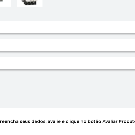
reencha seus dados, avalie e clique no botão Avaliar Produt