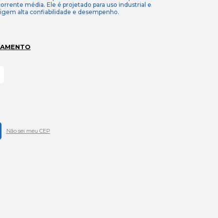
 corrente média. Ele é projetado para uso industrial e
exigem alta confiabilidade e desempenho.