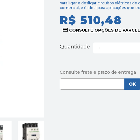
para ligar e desligar circuitos elétricos de
comercial, e é ideal para aplicações que 
R$ 510,48
Quantidade