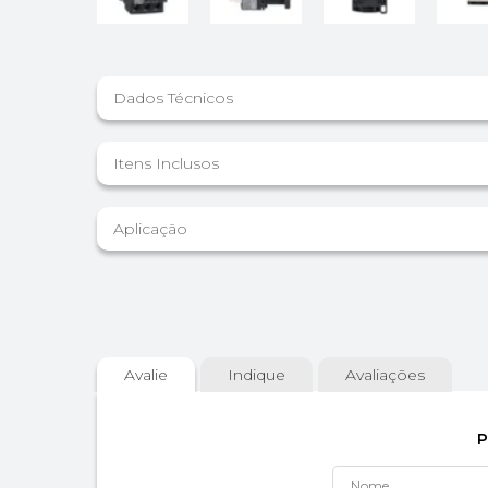
Dados Técnicos
Itens Inclusos
Aplicação
Avalie
Indique
Avaliações
P