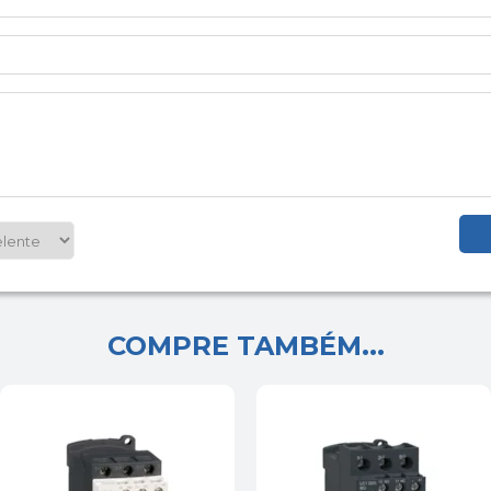
COMPRE TAMBÉM...