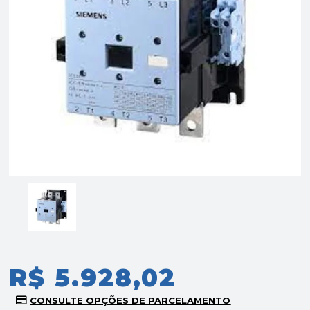
R$ 5.928,02