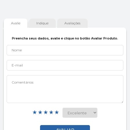
Avalie
Indique
Avaliações
Preencha seus dados, avalie e clique no botão Avaliar Produto.