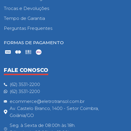
Trocas e Devoluções
Tempo de Garantia
Perguntas Frequentes
FORMAS DE PAGAMENTO
FALE CONOSCO
(62) 3531-2200
(62) 3531-2200
ecommerce@eletrotransol.com.br
Av. Castelo Branco, 1400 - Setor Coimbra,
Goiânia/GO
Seg. à Sexta de 08:00h às 18h.