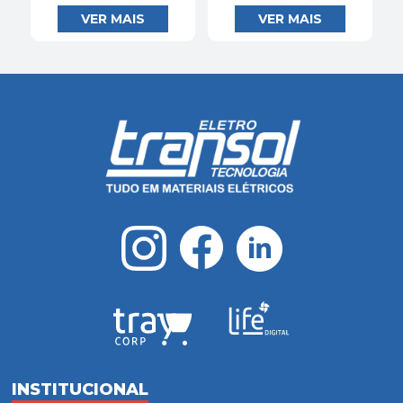
INSTITUCIONAL