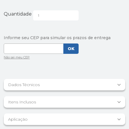
Quantidade
Dados Técnicos
Itens Inclusos
Aplicação