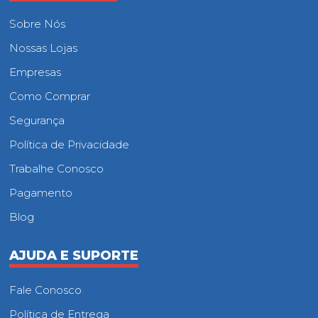
Sobre Nós
Nossas Lojas
Empresas
Como Comprar
Segurança
Política de Privacidade
Trabalhe Conosco
Pagamento
Blog
AJUDA E SUPORTE
Fale Conosco
Política de Entrega