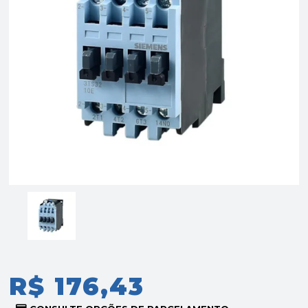
R$ 176,43