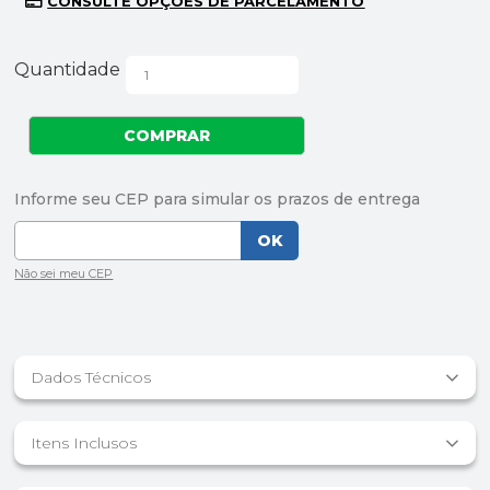
Quantidade
Dados Técnicos
Itens Inclusos