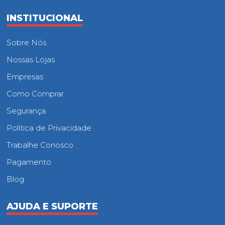
INSTITUCIONAL
Sobre Nós
Nossas Lojas
Empresas
Como Comprar
Segurança
Política de Privacidade
Trabalhe Conosco
Pagamento
Blog
AJUDA E SUPORTE