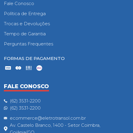
Fale Conosco
Política de Entrega
Trocas e Devoluções
Tempo de Garantia
Perguntas Frequentes
FORMAS DE PAGAMENTO
FALE CONOSCO
(62) 3531-2200
(62) 3531-2200
ecommerce@eletrotransol.com.br
Av. Castelo Branco, 1400 - Setor Coimbra,
Goiânia/GO