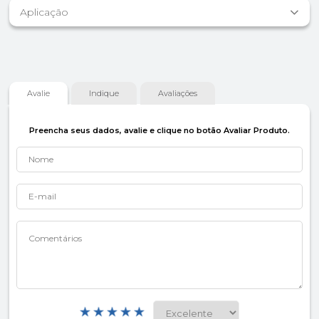
Aplicação
Avalie
Indique
Avaliações
Preencha seus dados, avalie e clique no botão Avaliar Produto.