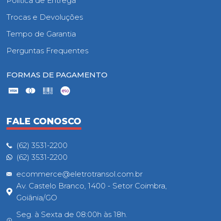
Política de Entrega
Trocas e Devoluções
Tempo de Garantia
Perguntas Frequentes
FORMAS DE PAGAMENTO
FALE CONOSCO
(62) 3531-2200
(62) 3531-2200
ecommerce@eletrotransol.com.br
Av. Castelo Branco, 1400 - Setor Coimbra,
Goiânia/GO
Seg. à Sexta de 08:00h às 18h.