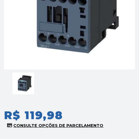
R$ 119,98