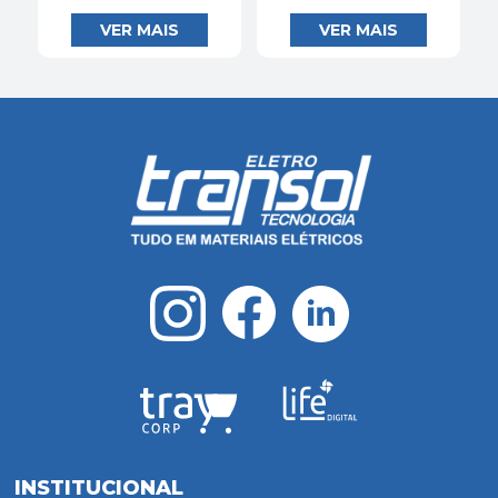
INSTITUCIONAL