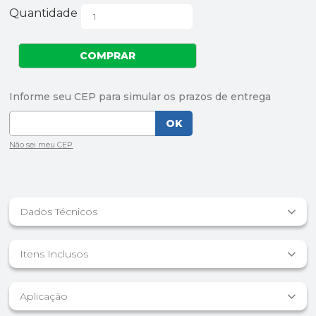
Quantidade
Dados Técnicos
Itens Inclusos
Aplicação