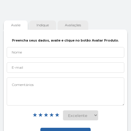
Avalie
Indique
Avaliações
Preencha seus dados, avalie e clique no botão Avaliar Produto.