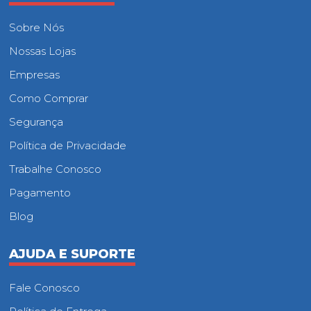
Sobre Nós
Nossas Lojas
Empresas
Como Comprar
Segurança
Política de Privacidade
Trabalhe Conosco
Pagamento
Blog
AJUDA E SUPORTE
Fale Conosco