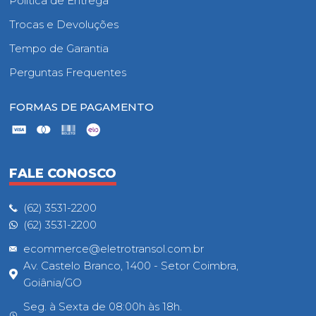
Política de Entrega
Trocas e Devoluções
Tempo de Garantia
Perguntas Frequentes
FORMAS DE PAGAMENTO
FALE CONOSCO
(62) 3531-2200
(62) 3531-2200
ecommerce@eletrotransol.com.br
Av. Castelo Branco, 1400 - Setor Coimbra,
Goiânia/GO
Seg. à Sexta de 08:00h às 18h.