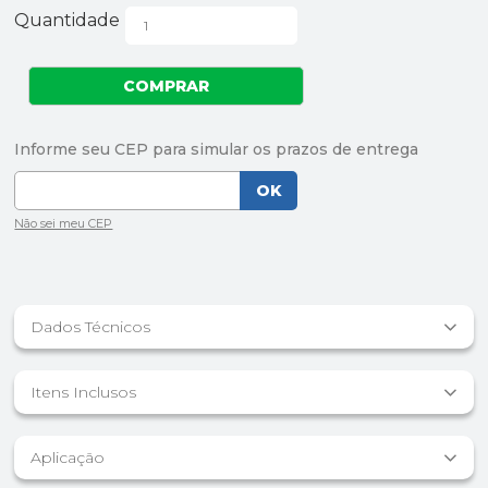
Quantidade
Dados Técnicos
Itens Inclusos
Aplicação