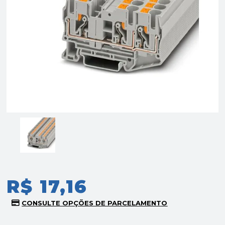
R$ 17,16