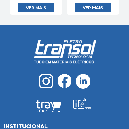
INSTITUCIONAL