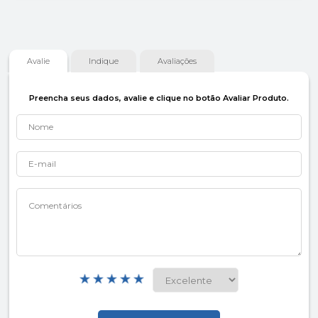
Avalie
Indique
Avaliações
Preencha seus dados, avalie e clique no botão Avaliar Produto.