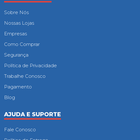
Sobre Nós
Nossas Lojas
Empresas
Como Comprar
Segurança
Política de Privacidade
Trabalhe Conosco
Pagamento
Blog
AJUDA E SUPORTE
Fale Conosco