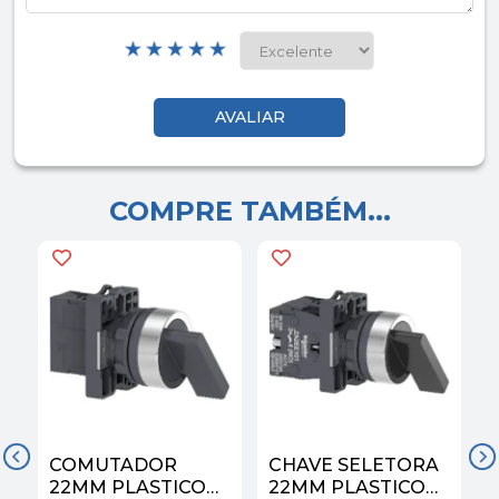
COMPRE TAMBÉM...
COMUTADOR
CHAVE SELETORA
22MM PLASTICO
22MM PLASTICO