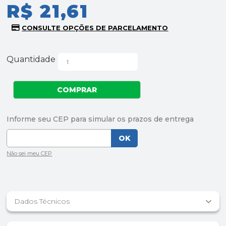
R$ 21,61
Quantidade
Dados Técnicos