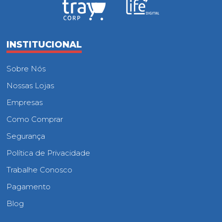
INSTITUCIONAL
Sobre Nós
Nossas Lojas
Empresas
Como Comprar
Segurança
Política de Privacidade
Trabalhe Conosco
Pagamento
Blog