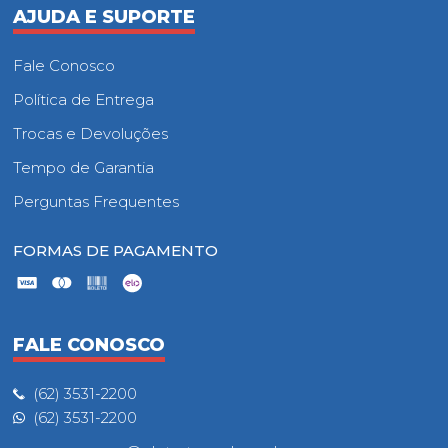
AJUDA E SUPORTE
Fale Conosco
Política de Entrega
Trocas e Devoluções
Tempo de Garantia
Perguntas Frequentes
FORMAS DE PAGAMENTO
FALE CONOSCO
(62) 3531-2200
(62) 3531-2200