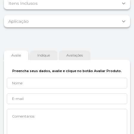
Itens Inclusos
Aplicação
Avalie
Indique
Avaliações
Preencha seus dados, avalie e clique no botão Avaliar Produto.