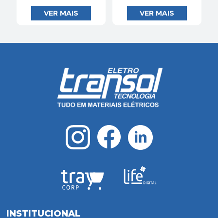
INSTITUCIONAL