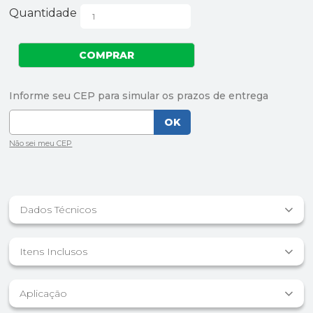
Quantidade
Dados Técnicos
Itens Inclusos
Aplicação