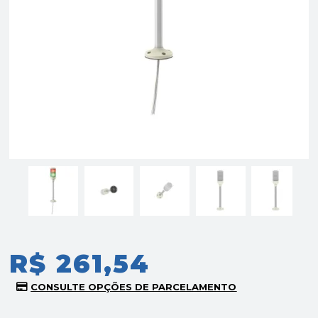
R$ 261,54