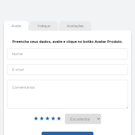
Avalie
Indique
Avaliações
Preencha seus dados, avalie e clique no botão Avaliar Produto.