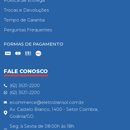
Política de Entrega
Trocas e Devoluções
Tempo de Garantia
Perguntas Frequentes
FORMAS DE PAGAMENTO
FALE CONOSCO
(62) 3531-2200
(62) 3531-2200
ecommerce@eletrotransol.com.br
Av. Castelo Branco, 1400 - Setor Coimbra,
Goiânia/GO
Seg. à Sexta de 08:00h às 18h.