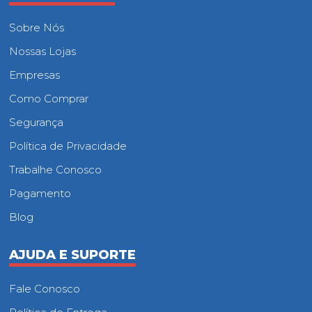
Sobre Nós
Nossas Lojas
Empresas
Como Comprar
Segurança
Política de Privacidade
Trabalhe Conosco
Pagamento
Blog
AJUDA E SUPORTE
Fale Conosco