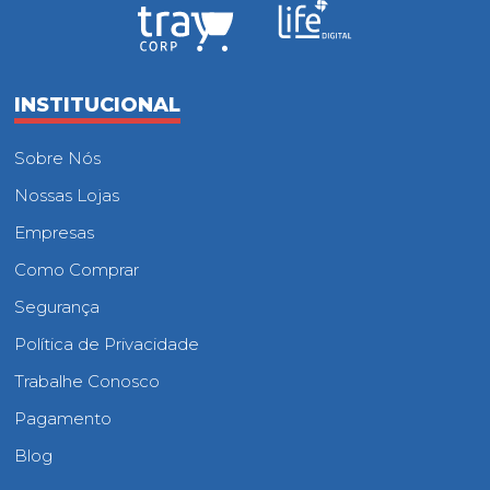
INSTITUCIONAL
Sobre Nós
Nossas Lojas
Empresas
Como Comprar
Segurança
Política de Privacidade
Trabalhe Conosco
Pagamento
Blog