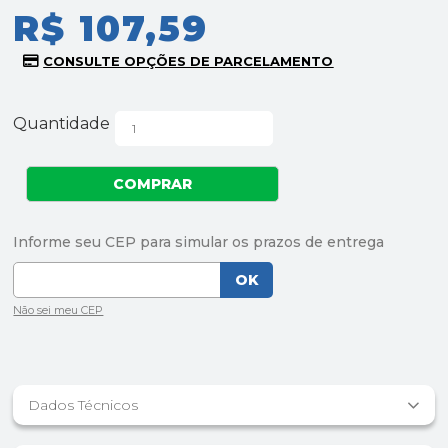
R$ 107,59
Quantidade
Dados Técnicos