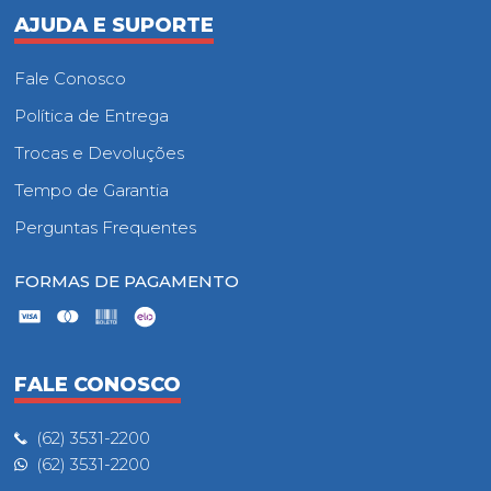
AJUDA E SUPORTE
Fale Conosco
Política de Entrega
Trocas e Devoluções
Tempo de Garantia
Perguntas Frequentes
FORMAS DE PAGAMENTO
FALE CONOSCO
(62) 3531-2200
(62) 3531-2200