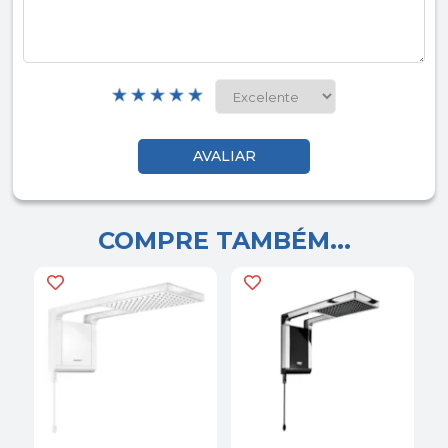
COMPRE TAMBÉM...