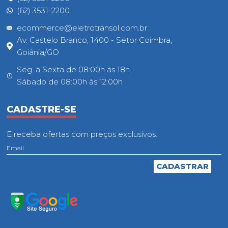
(62) 3531-2200
ecommerce@eletrotransol.com.br
Av. Castelo Branco, 1400 - Setor Coimbra,
Goiânia/GO
Seg. à Sexta de 08:00h às 18h.
Sábado de 08:00h às 12:00h
CADASTRE-SE
E receba ofertas com preços exclusivos.