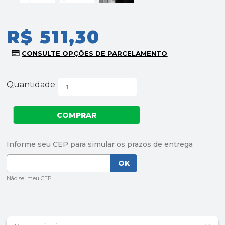
R$ 511,30
Quantidade