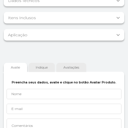
Dados Técnicos
Itens Inclusos
Aplicação
Avalie
Indique
Avaliações
Preencha seus dados, avalie e clique no botão Avaliar Produto.