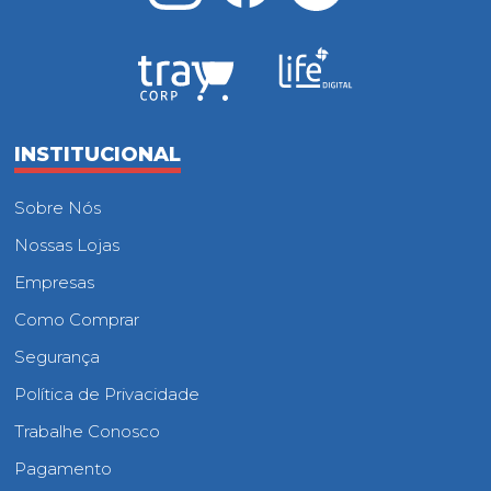
INSTITUCIONAL
Sobre Nós
Nossas Lojas
Empresas
Como Comprar
Segurança
Política de Privacidade
Trabalhe Conosco
Pagamento