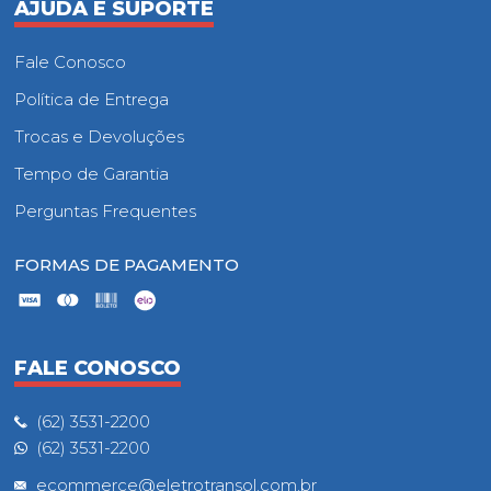
AJUDA E SUPORTE
Fale Conosco
Política de Entrega
Trocas e Devoluções
Tempo de Garantia
Perguntas Frequentes
FORMAS DE PAGAMENTO
FALE CONOSCO
(62) 3531-2200
(62) 3531-2200
ecommerce@eletrotransol.com.br