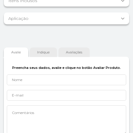
Itens Inclusos
Aplicação
Avalie
Indique
Avaliações
Preencha seus dados, avalie e clique no botão Avaliar Produto.