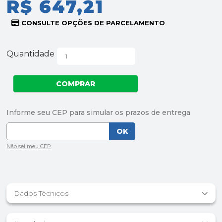
R$ 647,21
Quantidade
Dados Técnicos