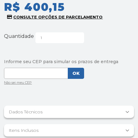
R$ 400,15
Quantidade
Dados Técnicos
Itens Inclusos