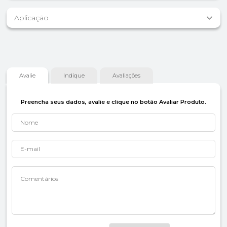
Aplicação
Avalie
Indique
Avaliações
Preencha seus dados, avalie e clique no botão Avaliar Produto.