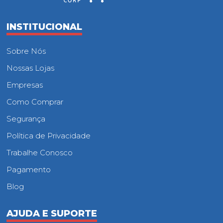
INSTITUCIONAL
Sobre Nós
Nossas Lojas
Empresas
Como Comprar
Segurança
Política de Privacidade
Trabalhe Conosco
Pagamento
Blog
AJUDA E SUPORTE