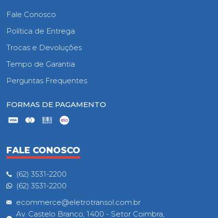
Fale Conosco
Política de Entrega
Trocas e Devoluções
Tempo de Garantia
Perguntas Frequentes
FORMAS DE PAGAMENTO
FALE CONOSCO
(62) 3531-2200
(62) 3531-2200
ecommerce@eletrotransol.com.br
Av. Castelo Branco, 1400 - Setor Coimbra,