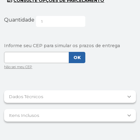
Quantidade
Dados Técnicos
Itens Inclusos