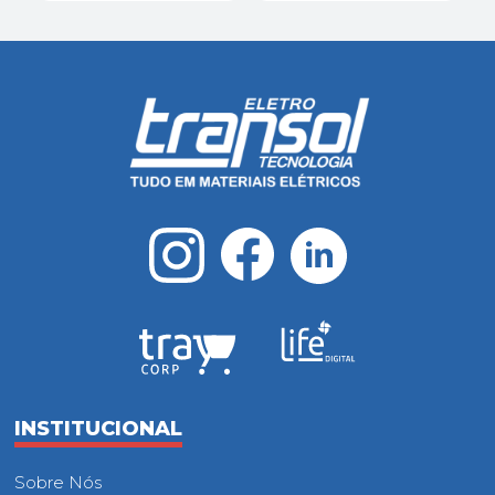
INSTITUCIONAL
Sobre Nós