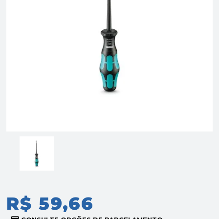
R$ 59,66