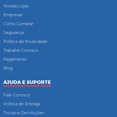
Nossas Lojas
Empresas
Como Comprar
Segurança
Política de Privacidade
Trabalhe Conosco
Pagamento
Blog
AJUDA E SUPORTE
Fale Conosco
Política de Entrega
Trocas e Devoluções