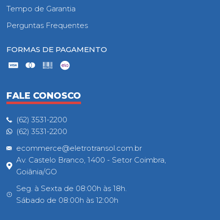
Tempo de Garantia
Perguntas Frequentes
FORMAS DE PAGAMENTO
FALE CONOSCO
(62) 3531-2200
(62) 3531-2200
ecommerce@eletrotransol.com.br
Av. Castelo Branco, 1400 - Setor Coimbra,
Goiânia/GO
Seg. à Sexta de 08:00h às 18h.
Sábado de 08:00h às 12:00h