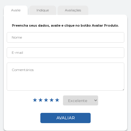
Avalie
Indique
Avaliações
Preencha seus dados, avalie e clique no botão Avaliar Produto.