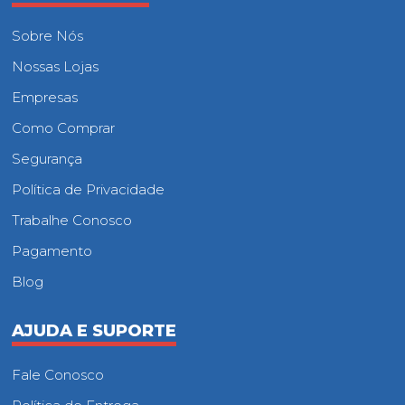
Sobre Nós
Nossas Lojas
Empresas
Como Comprar
Segurança
Política de Privacidade
Trabalhe Conosco
Pagamento
Blog
AJUDA E SUPORTE
Fale Conosco