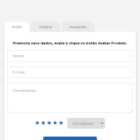
Avalie
Indique
Avaliações
Preencha seus dados, avalie e clique no botão Avaliar Produto.