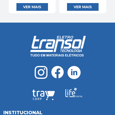
INSTITUCIONAL