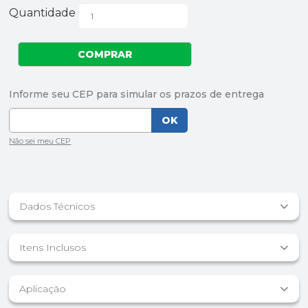
Quantidade
Dados Técnicos
Itens Inclusos
Aplicação