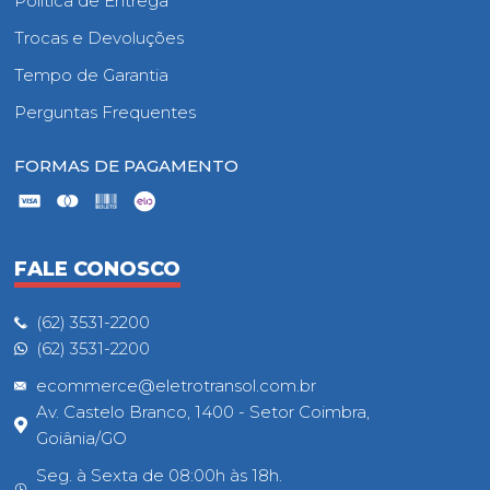
Política de Entrega
Trocas e Devoluções
Tempo de Garantia
Perguntas Frequentes
FORMAS DE PAGAMENTO
FALE CONOSCO
(62) 3531-2200
(62) 3531-2200
ecommerce@eletrotransol.com.br
Av. Castelo Branco, 1400 - Setor Coimbra,
Goiânia/GO
Seg. à Sexta de 08:00h às 18h.