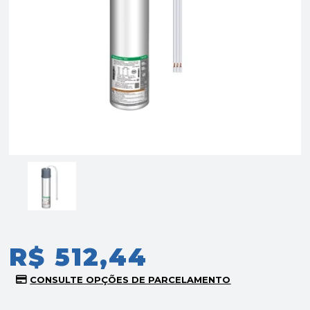
R$ 512,44