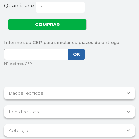
Quantidade
Dados Técnicos
Itens Inclusos
Aplicação