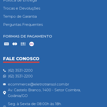
Política de Entrega
Trocas e Devoluções
Tempo de Garantia
Perguntas Frequentes
FORMAS DE PAGAMENTO
FALE CONOSCO
(62) 3531-2200
(62) 3531-2200
ecommerce@eletrotransol.com.br
Av. Castelo Branco, 1400 - Setor Coimbra,
Goiânia/GO
Seg. à Sexta de 08:00h às 18h.