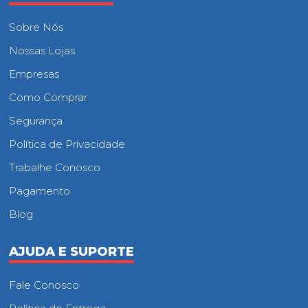
Sobre Nós
Nossas Lojas
Empresas
Como Comprar
Segurança
Política de Privacidade
Trabalhe Conosco
Pagamento
Blog
AJUDA E SUPORTE
Fale Conosco