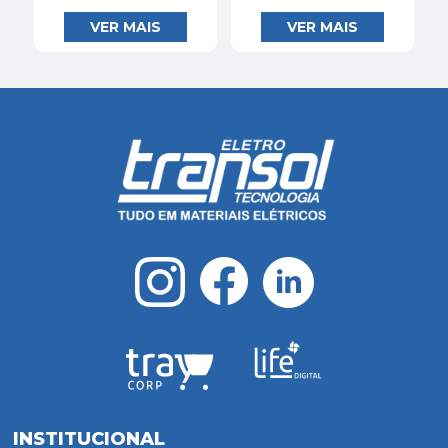
INSTITUCIONAL