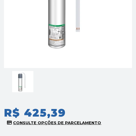
R$ 425,39