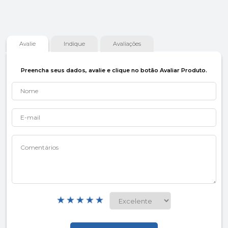
Avalie
Indique
Avaliações
Preencha seus dados, avalie e clique no botão Avaliar Produto.