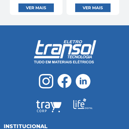
INSTITUCIONAL