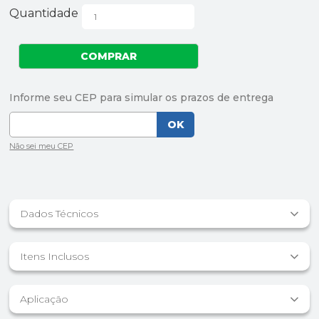
Quantidade
Dados Técnicos
Itens Inclusos
Aplicação