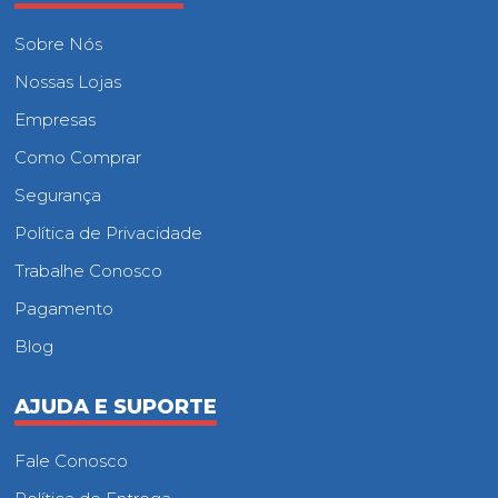
Sobre Nós
Nossas Lojas
Empresas
Como Comprar
Segurança
Política de Privacidade
Trabalhe Conosco
Pagamento
Blog
AJUDA E SUPORTE
Fale Conosco