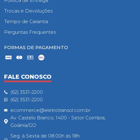
Política de Entrega
Trocas e Devoluções
Tempo de Garantia
Perguntas Frequentes
FORMAS DE PAGAMENTO
FALE CONOSCO
(62) 3531-2200
(62) 3531-2200
ecommerce@eletrotransol.com.br
Av. Castelo Branco, 1400 - Setor Coimbra,
Goiânia/GO
Seg. à Sexta de 08:00h às 18h.