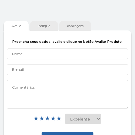
Avalie
Indique
Avaliações
Preencha seus dados, avalie e clique no botão Avaliar Produto.