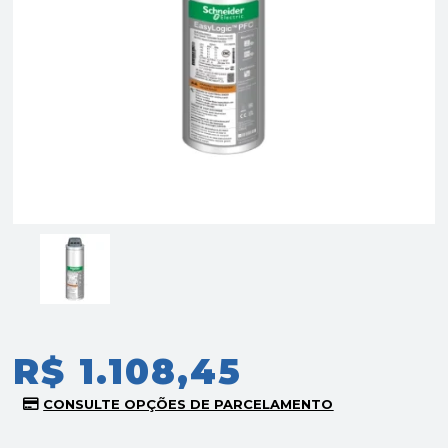
R$ 1.108,45