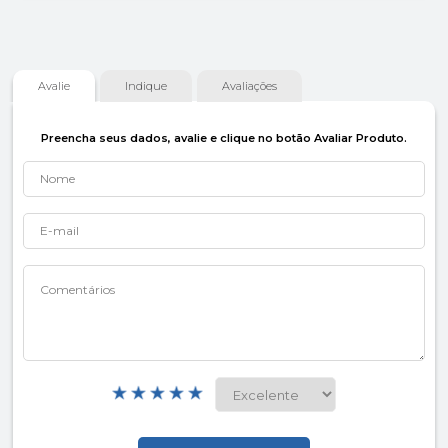
Avalie
Indique
Avaliações
Preencha seus dados, avalie e clique no botão Avaliar Produto.