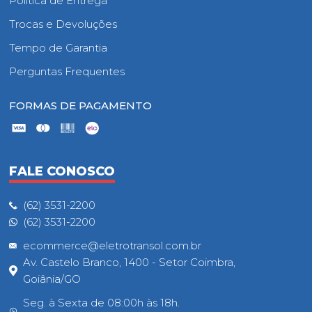
Política de Entrega
Trocas e Devoluções
Tempo de Garantia
Perguntas Frequentes
FORMAS DE PAGAMENTO
FALE CONOSCO
(62) 3531-2200
(62) 3531-2200
ecommerce@eletrotransol.com.br
Av. Castelo Branco, 1400 - Setor Coimbra,
Goiânia/GO
Seg. à Sexta de 08:00h às 18h.