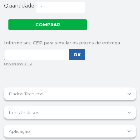
Quantidade
Dados Técnicos
Itens Inclusos
Aplicação