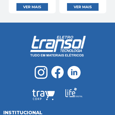
INSTITUCIONAL