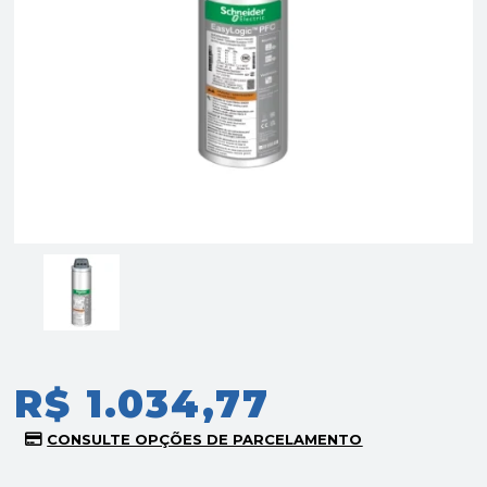
R$ 1.034,77