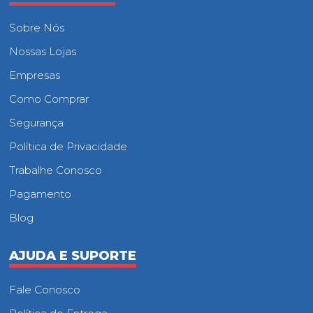
Sobre Nós
Nossas Lojas
Empresas
Como Comprar
Segurança
Política de Privacidade
Trabalhe Conosco
Pagamento
Blog
AJUDA E SUPORTE
Fale Conosco