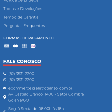
Política de Entrega
Trocas e Devoluções
Tempo de Garantia
Perguntas Frequentes
FORMAS DE PAGAMENTO
FALE CONOSCO
(62) 3531-2200
(62) 3531-2200
ecommerce@eletrotransol.com.br
Av. Castelo Branco, 1400 - Setor Coimbra,
Goiânia/GO
Seg. à Sexta de 08:00h às 18h.