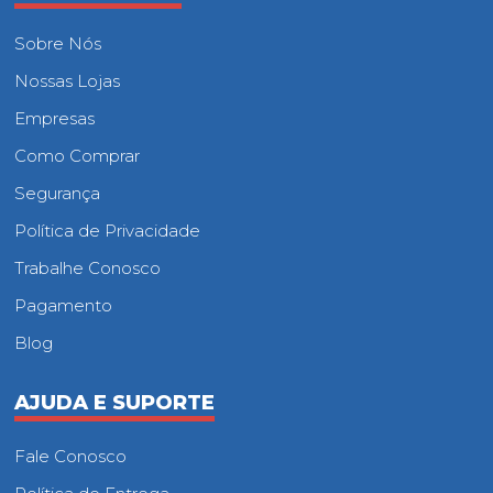
Sobre Nós
Nossas Lojas
Empresas
Como Comprar
Segurança
Política de Privacidade
Trabalhe Conosco
Pagamento
Blog
AJUDA E SUPORTE
Fale Conosco