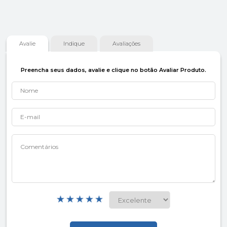
Avalie
Indique
Avaliações
Preencha seus dados, avalie e clique no botão Avaliar Produto.