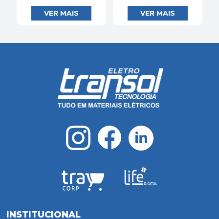
INSTITUCIONAL