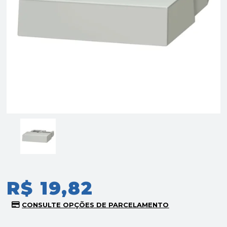
R$ 19,82