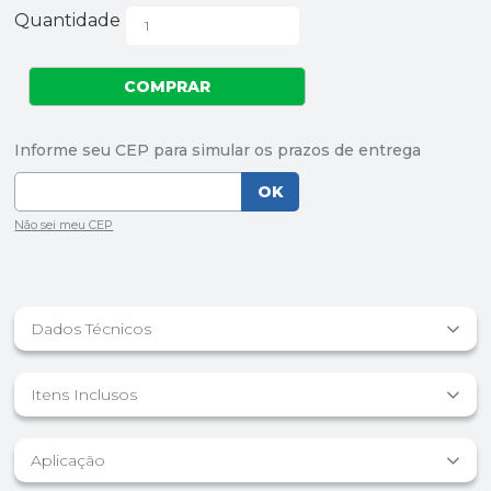
Quantidade
Dados Técnicos
Itens Inclusos
Aplicação