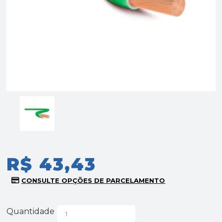
R$ 43,43
Quantidade