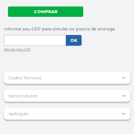
Dados Técnicos
Itens Inclusos
Aplicação