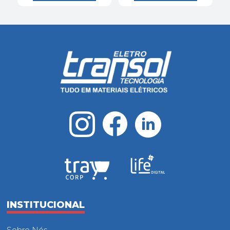
INSTITUCIONAL
Sobre Nós