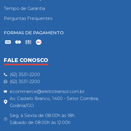
Tempo de Garantia
Perguntas Frequentes
FORMAS DE PAGAMENTO
FALE CONOSCO
(62) 3531-2200
(62) 3531-2200
ecommerce@eletrotransol.com.br
Av. Castelo Branco, 1400 - Setor Coimbra,
Goiânia/GO
Seg. à Sexta de 08:00h às 18h.
Sábado de 08:00h às 12:00h