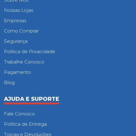
Nossas Lojas
Empresas
Como Comprar
Segurança
Política de Privacidade
Trabalhe Conosco
Pagamento
Blog
AJUDA E SUPORTE
Fale Conosco
Política de Entrega
Trocas e Devoluções