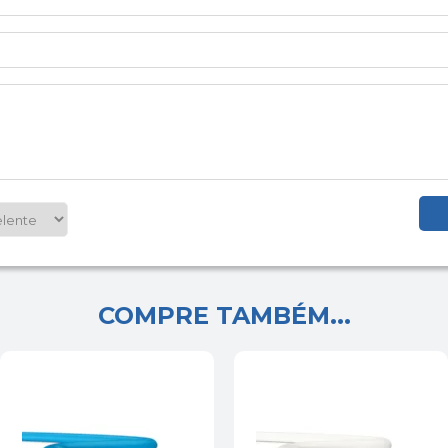
COMPRE TAMBÉM...