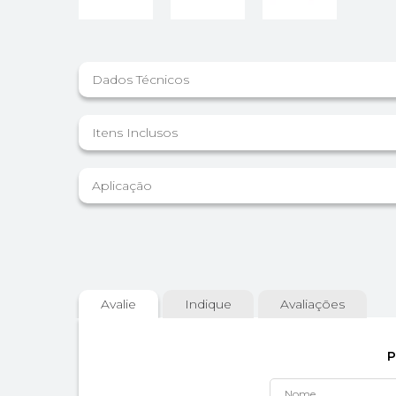
Dados Técnicos
Itens Inclusos
Aplicação
Avalie
Indique
Avaliações
P