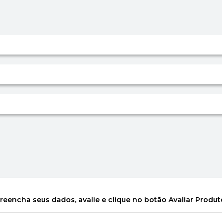
reencha seus dados, avalie e clique no botão Avaliar Produt