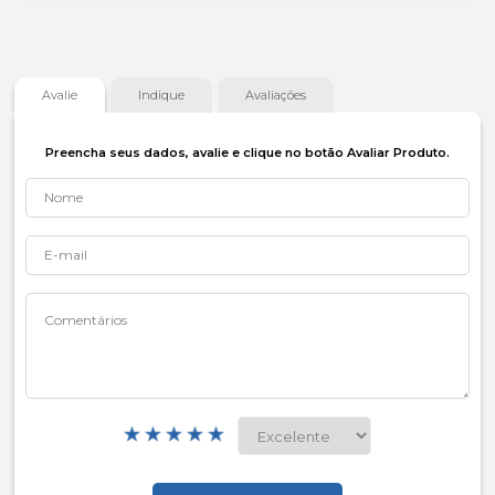
Avalie
Indique
Avaliações
Preencha seus dados, avalie e clique no botão Avaliar Produto.