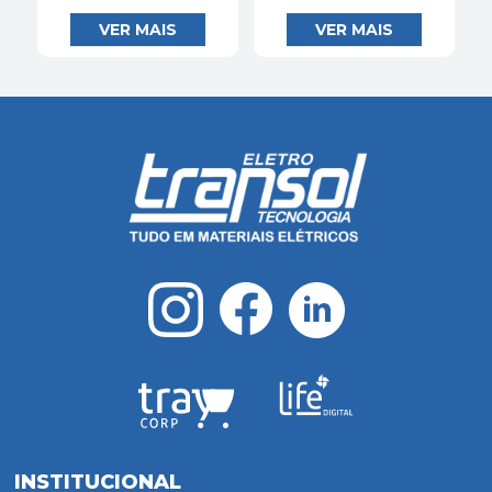
INSTITUCIONAL