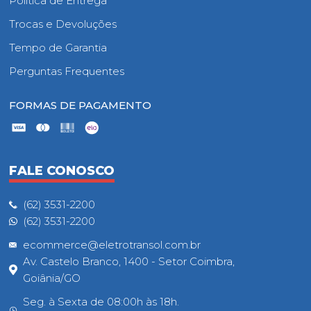
Política de Entrega
Trocas e Devoluções
Tempo de Garantia
Perguntas Frequentes
FORMAS DE PAGAMENTO
FALE CONOSCO
(62) 3531-2200
(62) 3531-2200
ecommerce@eletrotransol.com.br
Av. Castelo Branco, 1400 - Setor Coimbra,
Goiânia/GO
Seg. à Sexta de 08:00h às 18h.