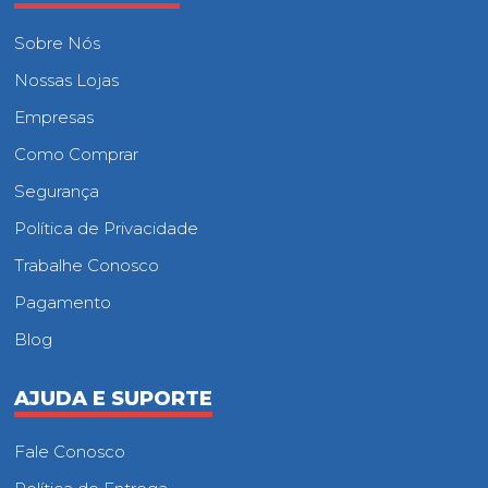
Sobre Nós
Nossas Lojas
Empresas
Como Comprar
Segurança
Política de Privacidade
Trabalhe Conosco
Pagamento
Blog
AJUDA E SUPORTE
Fale Conosco