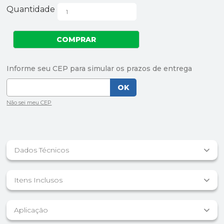
Quantidade
Dados Técnicos
Itens Inclusos
Aplicação