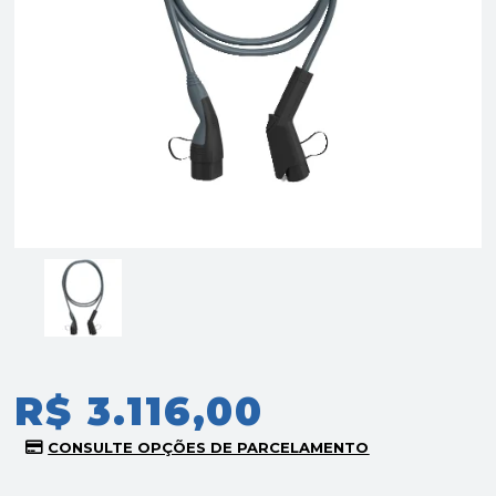
R$ 3.116,00