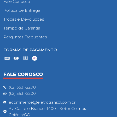
Fale Conosco
Política de Entrega
Trocas e Devoluções
Tempo de Garantia
Perguntas Frequentes
FORMAS DE PAGAMENTO
FALE CONOSCO
(62) 3531-2200
(62) 3531-2200
ecommerce@eletrotransol.com.br
Av. Castelo Branco, 1400 - Setor Coimbra,
Goiânia/GO