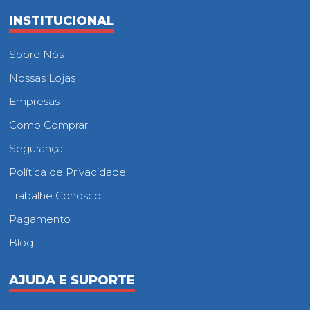
INSTITUCIONAL
Sobre Nós
Nossas Lojas
Empresas
Como Comprar
Segurança
Política de Privacidade
Trabalhe Conosco
Pagamento
Blog
AJUDA E SUPORTE