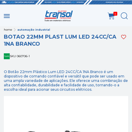
0
home
automação industrial
BOTAO 22MM PLAST LUM LED 24CC/CA
1NA BRANCO
SKU 060706-1
O Botão 22mm Plástico Lum LED 24CC/CA 1NA Branco é um
dispositivo de comando confiável e versátil que pode ser usado em
uma ampla variedade de aplicações. Ele oferece uma combinação de
alta confiabilidade, durabilidade e facilidade de uso, tornando-o a
escolha ideal para acionar seus circuitos elétricos.