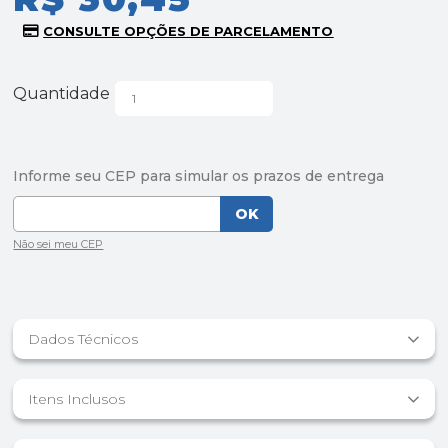
Quantidade
Dados Técnicos
Itens Inclusos