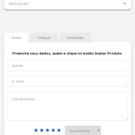
Aplicação
Avalie
Indique
Avaliações
Preencha seus dados, avalie e clique no botão Avaliar Produto.