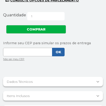
Quantidade
Dados Técnicos
Itens Inclusos