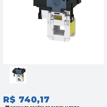
R$ 740,17