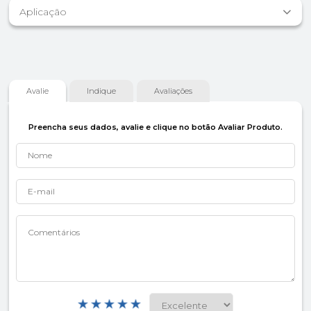
Aplicação
Avalie
Indique
Avaliações
Preencha seus dados, avalie e clique no botão Avaliar Produto.