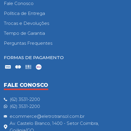
Fale Conosco
Política de Entrega
Trocas e Devoluções
Tempo de Garantia
Perguntas Frequentes
FORMAS DE PAGAMENTO
FALE CONOSCO
(62) 3531-2200
(62) 3531-2200
ecommerce@eletrotransol.com.br
Av. Castelo Branco, 1400 - Setor Coimbra,
Goiânia/GO