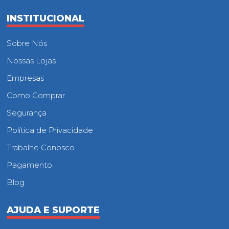
INSTITUCIONAL
Sobre Nós
Nossas Lojas
Empresas
Como Comprar
Segurança
Política de Privacidade
Trabalhe Conosco
Pagamento
Blog
AJUDA E SUPORTE