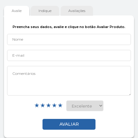
Avalie
Indique
Avaliações
Preencha seus dados, avalie e clique no botão Avaliar Produto.