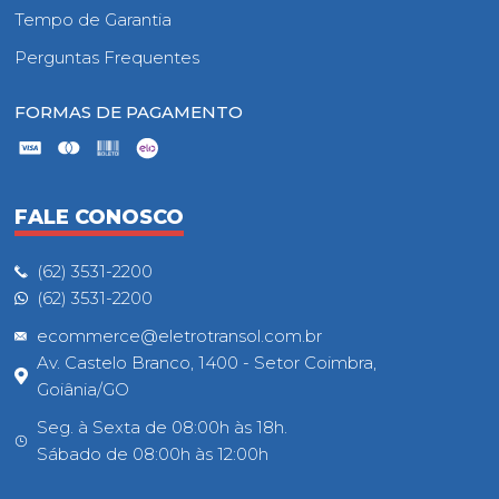
Tempo de Garantia
Perguntas Frequentes
FORMAS DE PAGAMENTO
FALE CONOSCO
(62) 3531-2200
(62) 3531-2200
ecommerce@eletrotransol.com.br
Av. Castelo Branco, 1400 - Setor Coimbra,
Goiânia/GO
Seg. à Sexta de 08:00h às 18h.
Sábado de 08:00h às 12:00h