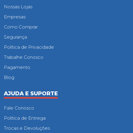
Nossas Lojas
Empresas
Como Comprar
Segurança
Política de Privacidade
Trabalhe Conosco
Pagamento
Blog
AJUDA E SUPORTE
Fale Conosco
Política de Entrega
Trocas e Devoluções