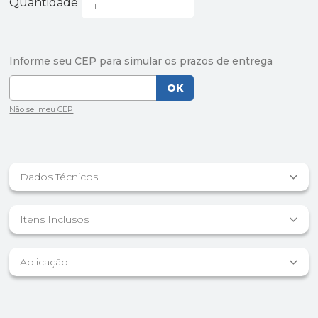
Quantidade
Dados Técnicos
Itens Inclusos
Aplicação