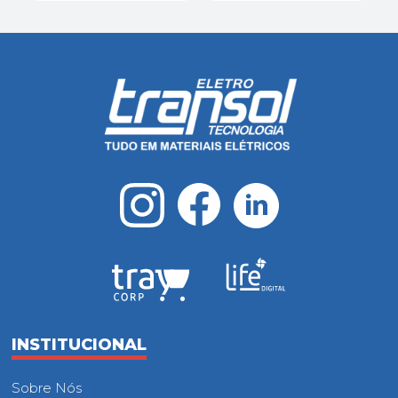
INSTITUCIONAL
Sobre Nós