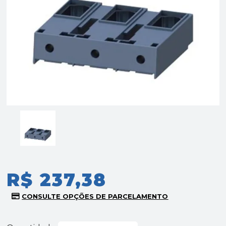
R$ 237,38